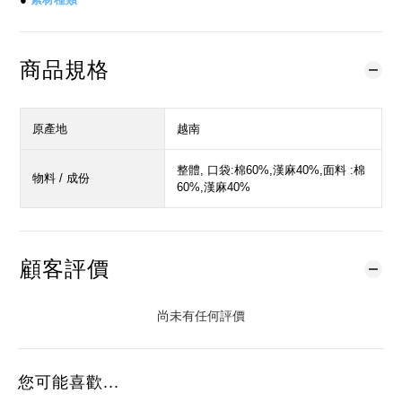
商品規格
原產地
越南
整體, 口袋:棉60%,漢麻40%,面料 :棉
物料 / 成份
60%,漢麻40%
顧客評價
尚未有任何評價
您可能喜歡...