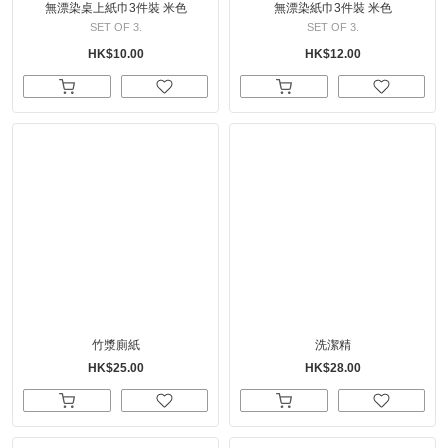
無漂染桌上紙巾3件裝 米色
無漂染紙巾3件裝 米色
SET OF 3.
SET OF 3.
HK$10.00
HK$12.00
竹漿廁紙
洗潔精
HK$25.00
HK$28.00