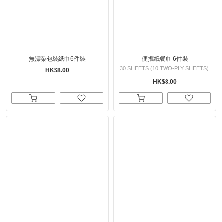
無漂染包裝紙巾6件裝
便攜紙餐巾 6件裝
30 SHEETS (10 TWO-PLY SHEETS).
HK$8.00
HK$8.00