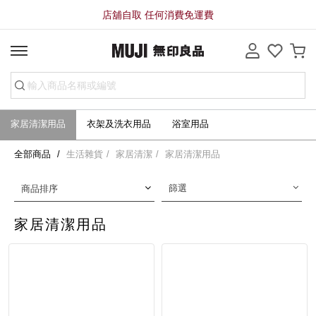
店舖自取 任何消費免運費
家居清潔用品
衣架及洗衣用品
浴室用品
全部商品
生活雜貨
家居清潔
家居清潔用品
篩選
商品排序
家居清潔用品