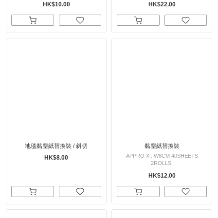
HK$10.00
HK$22.00
地毯黏塵紙替換裝 / 斜切
黏塵紙替換裝
APPRO X . W8CM 40SHEETS
HK$8.00
2ROLLS.
HK$12.00