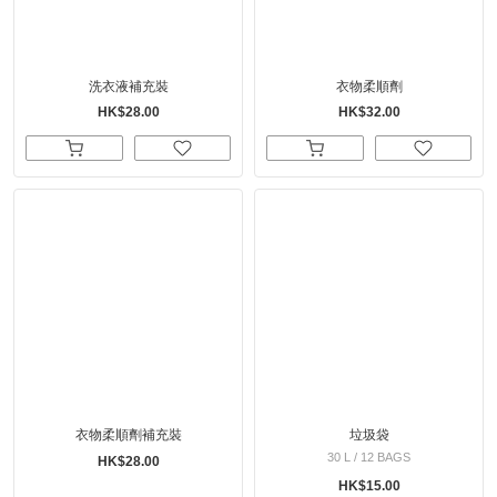
洗衣液補充裝
衣物柔順劑
HK$28.00
HK$32.00
衣物柔順劑補充裝
垃圾袋
30 L / 12 BAGS
HK$28.00
HK$15.00