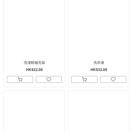
洗潔精補充裝
洗衣液
HK$22.00
HK$32.00