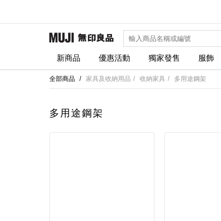
新商品
優惠活動
獨家發售
服飾
全部商品
家具及收納用品
收納家具
多用途鋼架
多用途鋼架