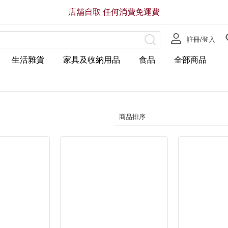
店舖自取 任何消費免運費
註冊/登入
生活雜貨
家具及收納用品
食品
全部商品
商品排序