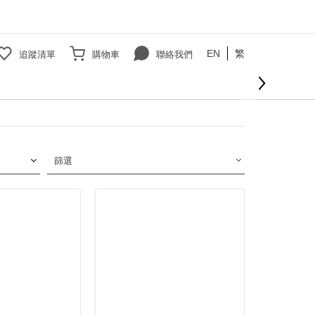
EN
繁
追蹤清單
購物車
聯絡我們
篩選