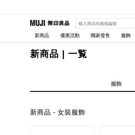
新商品
優惠活動
獨家發售
服飾
新商品 | 一覧
服飾
新商品 - 女裝服飾