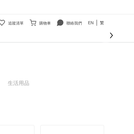
EN
繁
追蹤清單
購物車
聯絡我們
生活用品