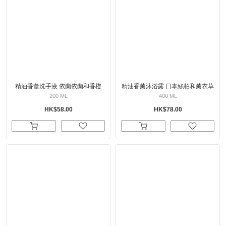
精油香薰洗手液 依蘭依蘭和香橙
精油香薰沐浴露 日本絲柏和薰衣草
200 ML
400 ML
HK$58.00
HK$78.00