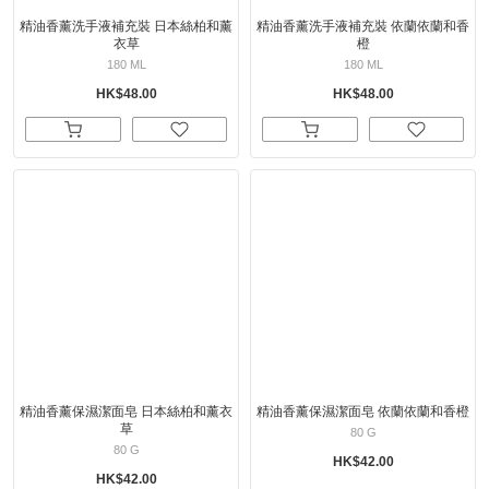
精油香薰洗手液補充裝 日本絲柏和薰
精油香薰洗手液補充裝 依蘭依蘭和香
衣草
橙
180 ML
180 ML
HK$48.00
HK$48.00
精油香薰保濕潔面皂 日本絲柏和薰衣
精油香薰保濕潔面皂 依蘭依蘭和香橙
草
80 G
80 G
HK$42.00
HK$42.00