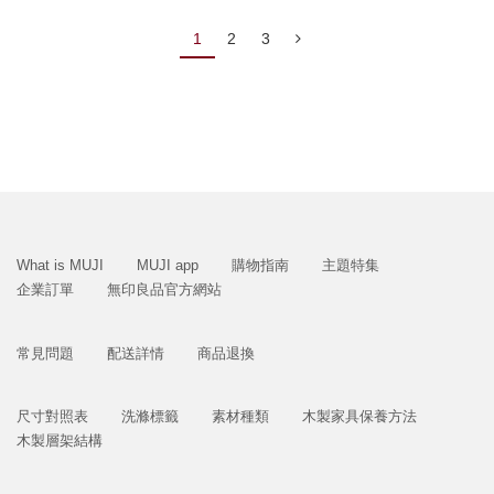
1
2
3
What is MUJI
MUJI app
購物指南
主題特集
企業訂單
無印良品官方網站
常見問題
配送詳情
商品退換
尺寸對照表
洗滌標籤
素材種類
木製家具保養方法
木製層架結構