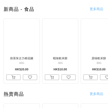
新商品 - 食品
更多商品
焙茶朱古力棉花糖
蝦味軟米餅
原味軟米餅
60G
30G
30G
HK$20.00
HK$10.00
HK$10.00
熱賣商品
更多商品