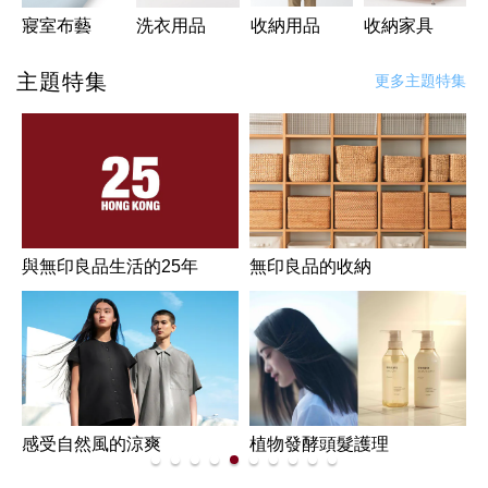
寢室布藝
洗衣用品
收納用品
收納家具
主題特集
更多主題特集
與無印良品生活的25年
無印良品的收納
感受自然風的涼爽
植物發酵頭髮護理