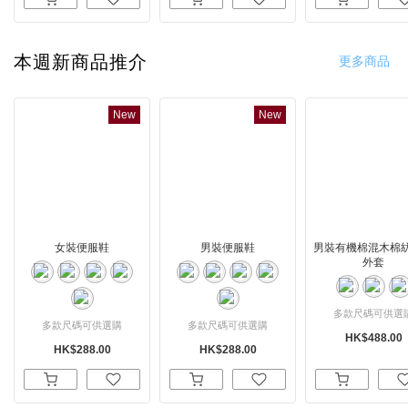
本週新商品推介
更多商品
New
New
女裝便服鞋
男裝便服鞋
男裝有機棉混木棉
外套
多款尺碼可供選
多款尺碼可供選購
多款尺碼可供選購
HK$488.00
HK$288.00
HK$288.00