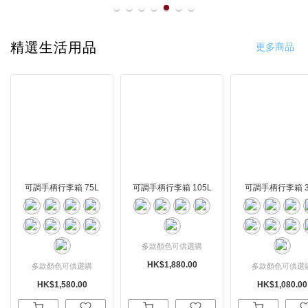
line
精選生活用品
更多商品
可調手柄行李箱 75L
可調手柄行李箱 105L
可調手柄行李箱 3
多款顏色可供選購
HK$1,880.00
多款顏色可供選購
多款顏色可供選
HK$1,580.00
HK$1,080.00