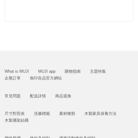
What is MUJI
MUJI app
購物指南
主題特集
企業訂單
無印良品官方網站
常見問題
配送詳情
商品退換
尺寸對照表
洗滌標籤
素材種類
木製家具保養方法
木製層架結構