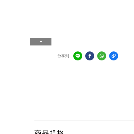
分享到
商品規格