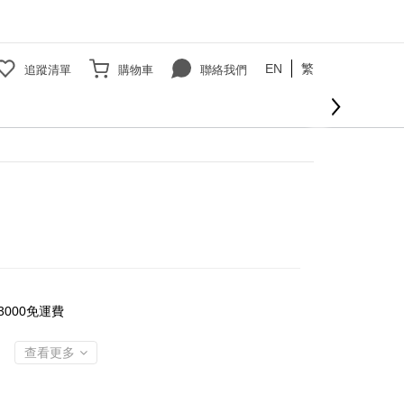
EN
繁
追蹤清單
購物車
聯絡我們
立即購買
000免運費
查看更多