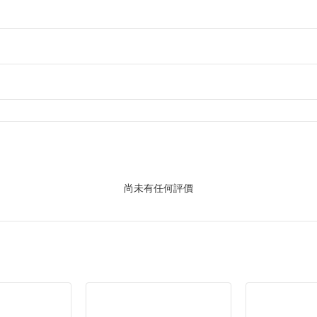
尚未有任何評價