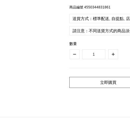
商品編號
4550344831861
送貨方式：標準配送, 自提點, 
請注意：不同送貨方式的商品須
數量
立即購買