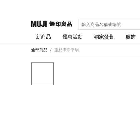
新商品
優惠活動
獨家發售
服飾
全部商品
重點潔淨平刷