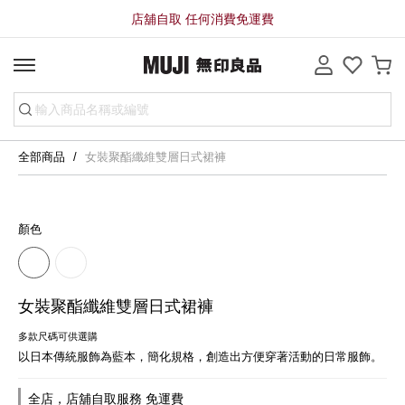
店舖自取 任何消費免運費
全部商品
女裝聚酯纖維雙層日式裙褲
顏色
女裝聚酯纖維雙層日式裙褲
多款尺碼可供選購
以日本傳統服飾為藍本，簡化規格，創造出方便穿著活動的日常服飾。
全店，店舖自取服務 免運費