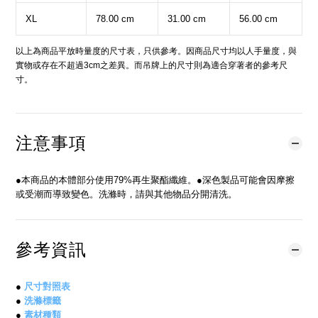
XL
78.00 cm
31.00 cm
56.00 cm
以上為商品平放時量度的尺寸表，只供參考。因商品尺寸均以人手量度，與
實物或存在不超過3cm之差異。而吊牌上的尺寸則為適合穿著者的參考尺
寸。
注意事項
●本商品的本體部分使用79%再生聚酯纖維。●深色製品可能會因摩擦
或受潮而導致變色。洗滌時，請與其他物品分開清洗。
參考資訊
●
尺寸對照表
●
洗滌標籤
●
素材種類