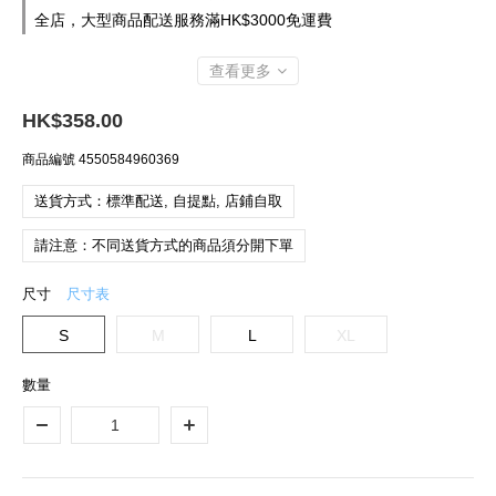
全店，大型商品配送服務滿HK$3000免運費
查看更多
HK$358.00
商品編號
4550584960369
送貨方式：標準配送, 自提點, 店鋪自取
請注意：不同送貨方式的商品須分開下單
尺寸
尺寸表
S
M
L
XL
數量