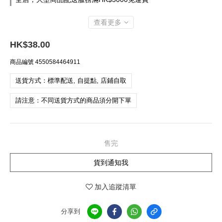
查看更多
HK$38.00
商品編號
4550584464911
送貨方式：標準配送, 自提點, 店鋪自取
請注意：不同送貨方式的商品須分開下單
售完
貨到通知我
加入追蹤清單
分享到