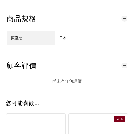
商品規格
原產地
日本
顧客評價
尚未有任何評價
您可能喜歡...
New