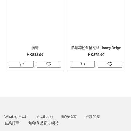
唇膏
防曬碎粉餅補充裝 Honey Beige
HK$48.00
HK$75.00
What is MUJI
MUJI app
購物指南
主題特集
企業訂單
無印良品官方網站