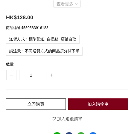
查看更多
HK$128.00
商品編號
4550583916183
送貨方式：標準配送, 自提點, 店鋪自取
請注意：不同送貨方式的商品須分開下單
數量
立即購買
加入購物車
加入追蹤清單