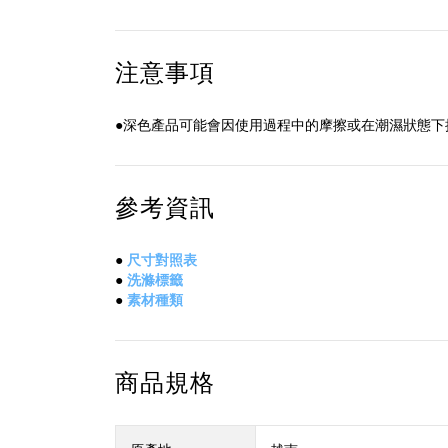
注意事項
●深色產品可能會因使用過程中的摩擦或在潮濕狀態下
參考資訊
●
尺寸對照表
●
洗滌標籤
●
素材種類
商品規格