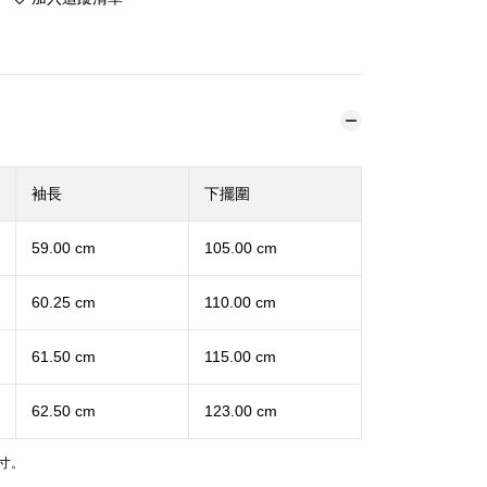
袖長
下擺圍
59.00 cm
105.00 cm
60.25 cm
110.00 cm
61.50 cm
115.00 cm
62.50 cm
123.00 cm
寸。