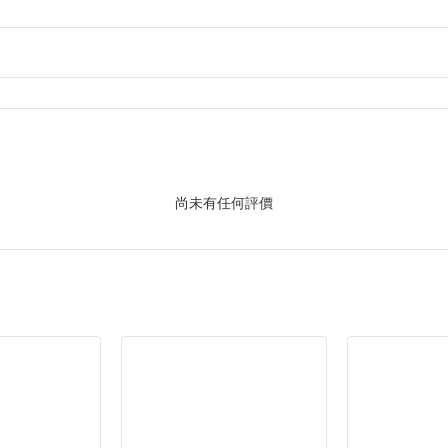
尚未有任何評價