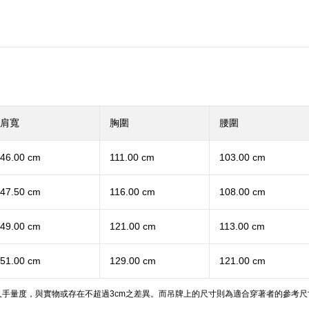
肩寬
胸圍
腰圍
46.00 cm
111.00 cm
103.00 cm
47.50 cm
116.00 cm
108.00 cm
49.00 cm
121.00 cm
113.00 cm
51.00 cm
129.00 cm
121.00 cm
手量度，與實物或存在不超過3cm之差異。而吊牌上的尺寸則為適合穿著者的參考尺