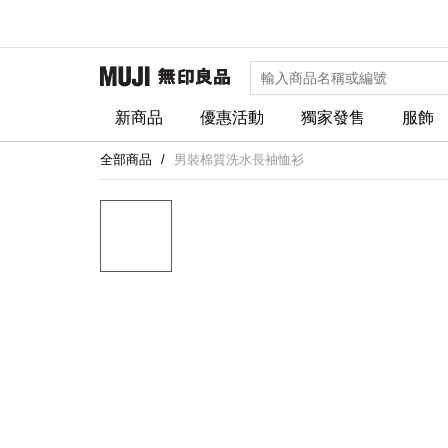
新商品
優惠活動
獨家發售
服飾
全部商品
男裝棉質洗水長袖恤衫