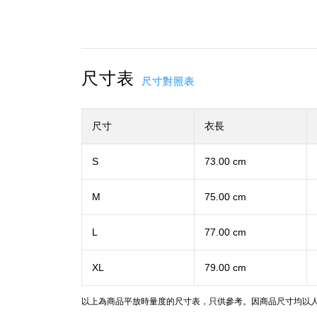
尺寸表
尺寸對照表
尺寸
衣長
S
73.00 cm
M
75.00 cm
L
77.00 cm
XL
79.00 cm
以上為商品平放時量度的尺寸表，只供參考。因商品尺寸均以人