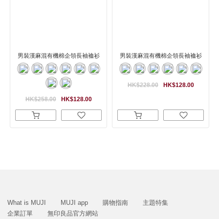
男裝漢麻混有機棉企領長袖裇衫
男裝漢麻混有機棉企領長袖裇衫
HK$228.00
HK$128.00
HK$258.00
HK$128.00
What is MUJI
MUJI app
購物指南
主題特集
企業訂單
無印良品官方網站