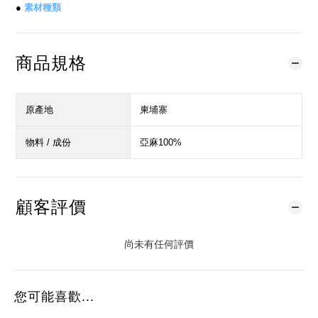
●
素材種類
商品規格
原產地
柬埔寨
物料 / 成份
亞麻100%
顧客評價
尚未有任何評價
您可能喜歡...