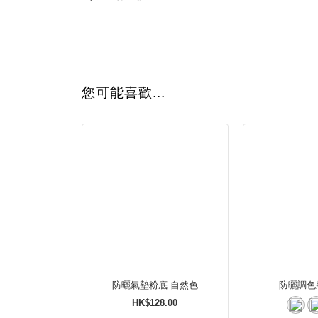
您可能喜歡...
防曬氣墊粉底 自然色
防曬調色
HK$128.00