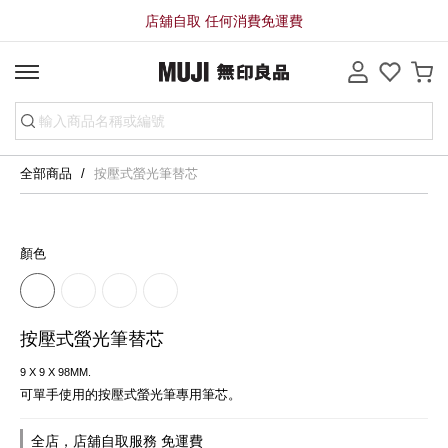
店舖自取 任何消費免運費
全部商品
按壓式螢光筆替芯
顏色
按壓式螢光筆替芯
9 X 9 X 98MM.
可單手使用的按壓式螢光筆專用筆芯。
全店，店舖自取服務 免運費