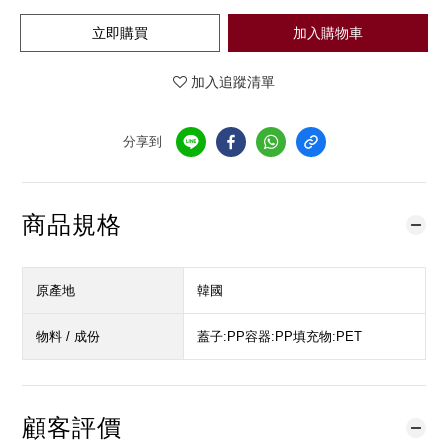
立即購買
加入購物車
加入追蹤清單
分享到
商品規格
原產地
韓國
物料 / 成份
蓋子:PP容器:PP填充物:PET
顧客評價