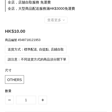
全店，店舖自取服務 免運費
全店，大型商品配送服務滿HK$3000免運費
查看更多
HK$10.00
商品編號
4548718121953
送貨方式：標準配送, 自提點, 店鋪自取
請注意：不同送貨方式的商品須分開下單
尺寸
OTHERS
數量