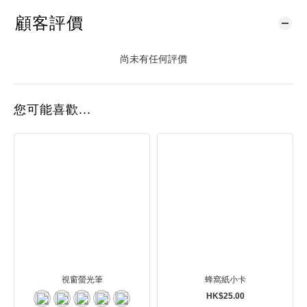
顧客評價
尚未有任何評價
您可能喜歡...
視窗螢光筆
蜂窩紙小卡
HK$25.00