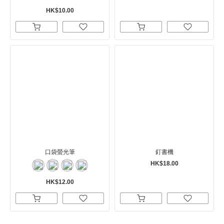
HK$10.00
口袋螢光筆
釘書機
HK$18.00
HK$12.00