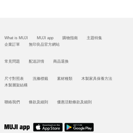
What is MUJI
MUJI app
購物指南
主題特集
企業訂單
無印良品官方網站
常見問題
配送詳情
商品退換
尺寸對照表
洗滌標籤
素材種類
木製家具保養方法
木製層架結構
聯絡我們
條款及細則
優惠活動條款及細則