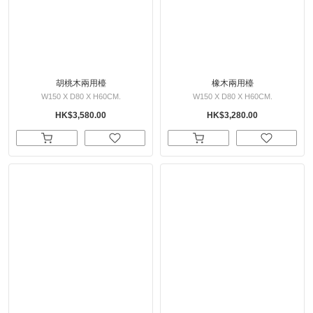
胡桃木兩用檯
橡木兩用檯
W150 X D80 X H60CM.
W150 X D80 X H60CM.
HK$3,580.00
HK$3,280.00