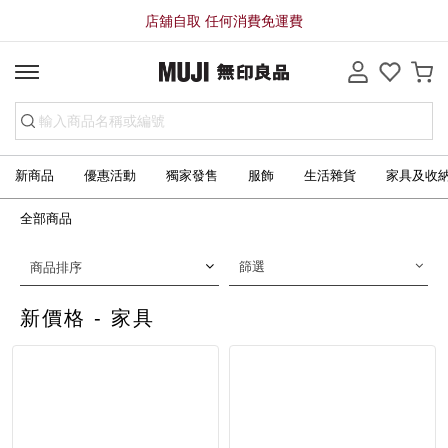
店舖自取 任何消費免運費
新商品
優惠活動
獨家發售
服飾
生活雜貨
家具及收
全部商品
篩選
商品排序
新價格 - 家具