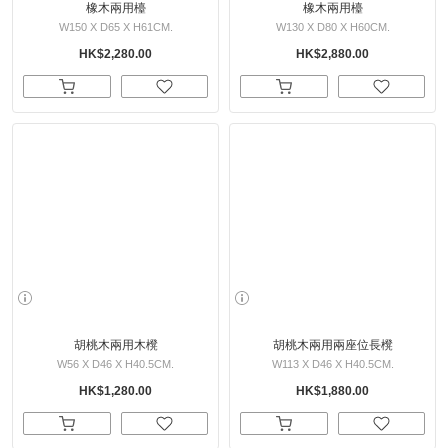
橡木兩用檯
橡木兩用檯
W150 X D65 X H61CM.
W130 X D80 X H60CM.
HK$2,280.00
HK$2,880.00
胡桃木兩用木櫈
胡桃木兩用兩座位長櫈
W56 X D46 X H40.5CM.
W113 X D46 X H40.5CM.
HK$1,280.00
HK$1,880.00