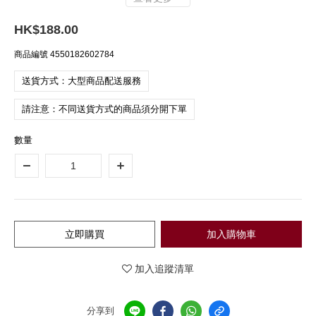
HK$188.00
商品編號
4550182602784
送貨方式：大型商品配送服務
請注意：不同送貨方式的商品須分開下單
數量
立即購買
加入購物車
加入追蹤清單
分享到