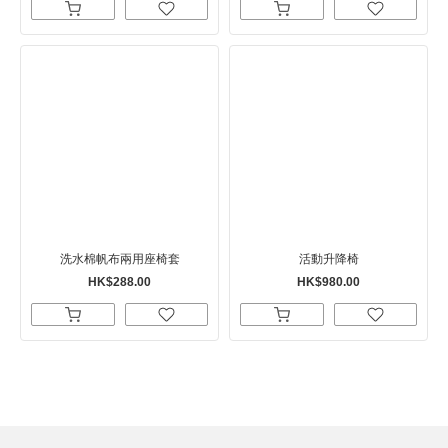
洗水棉帆布兩用座椅套
活動升降椅
HK$288.00
HK$980.00