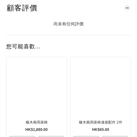
顧客評價
尚未有任何評價
您可能喜歡...
橡木兩用座椅
橡木兩用座椅連接配件 2件
HK$1,880.00
HK$65.00