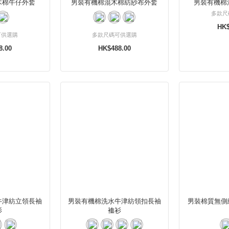
木棉牛仔外套
男裝有機棉混木棉紡紗布外套
男裝有機棉
多款尺
HK$
可供選購
多款尺碼可供選購
8.00
HK$488.00
牛津紡立領長袖
男裝有機棉洗水牛津紡領扣長袖
男裝棉質無側
衫
裇衫