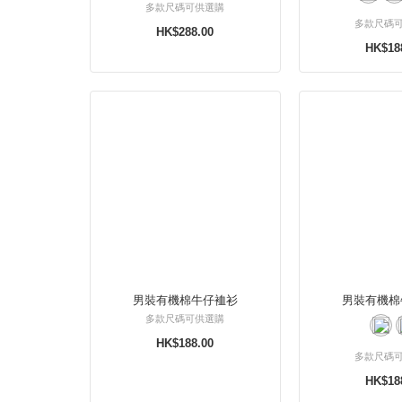
多款尺碼可供選購
多款尺碼
HK$288.00
HK$18
男裝有機棉牛仔裇衫
男裝有機棉
多款尺碼可供選購
HK$188.00
多款尺碼
HK$18