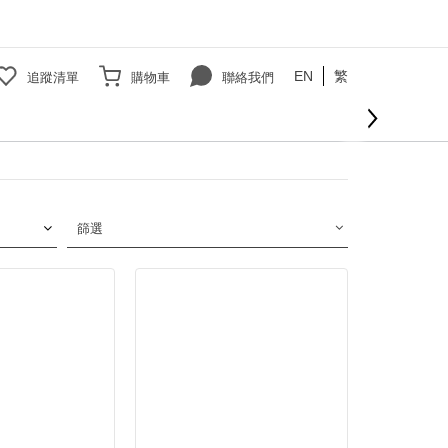
EN
繁
追蹤清單
購物車
聯絡我們
篩選