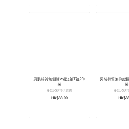
男裝棉質無側縫V領短袖T裇2件
男裝棉質無側縫圓
裝
裝
多款尺碼可供選購
多款尺碼
HK$88.00
HK$88