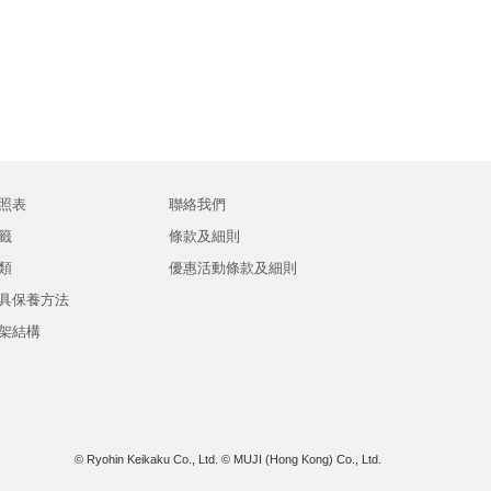
照表
聯絡我們
籤
條款及細則
類
優惠活動條款及細則
具保養方法
架結構
© Ryohin Keikaku Co., Ltd.
© MUJI (Hong Kong) Co., Ltd.