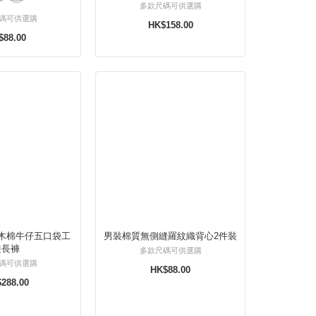
多款尺碼可供選購
碼可供選購
HK$158.00
$88.00
木棉牛仔五口袋工
男裝棉質無側縫羅紋織背心2件裝
裝長褲
多款尺碼可供選購
碼可供選購
HK$88.00
288.00