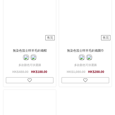
售完
售完
無染色茄士咩羊毛針織帽
無染色茄士咩羊毛針織圍巾
多款顏色可供選購
多款顏色可供選購
HK$488.00
HK$188.00
HK$1,080.00
HK$288.00