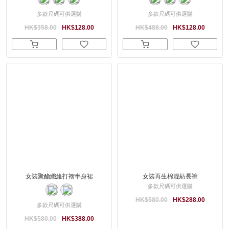
多款尺碼可供選購
多款尺碼可供選購
HK$358.00
HK$128.00
HK$488.00
HK$128.00
女裝聚酯纖維打褶半身裙
女裝再生棉混紡長褲
多款尺碼可供選購
HK$580.00
HK$288.00
多款尺碼可供選購
HK$580.00
HK$388.00