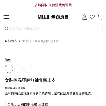
店舖自取 任何消費免運費
全部商品
女裝棉混亞麻無袖套頭上衣
顏色
女裝棉混亞麻無袖套頭上衣
多款尺碼可供選購
亞麻獨特的清爽感和棉的柔軟質感，讓您的肌膚倍感舒適和溫柔。
全店，店舖自取服務 免運費