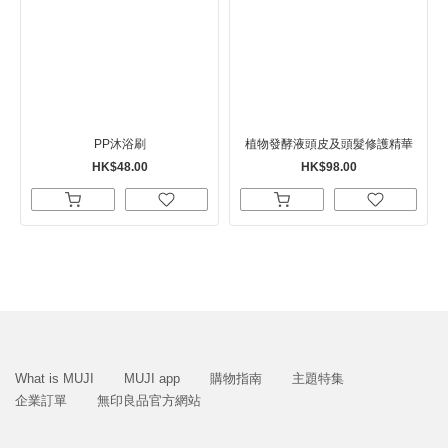
PP沐浴刷
植物發酵液頭皮及頭髮修護精華
HK$48.00
HK$98.00
What is MUJI
MUJI app
購物指南
主題特集
企業訂單
無印良品官方網站