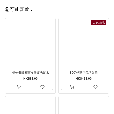
您可能喜歡...
人氣商品
植物發酵液頭皮修護洗髮水
360°轉動空氣循環扇
HK$88.00
HK$428.00