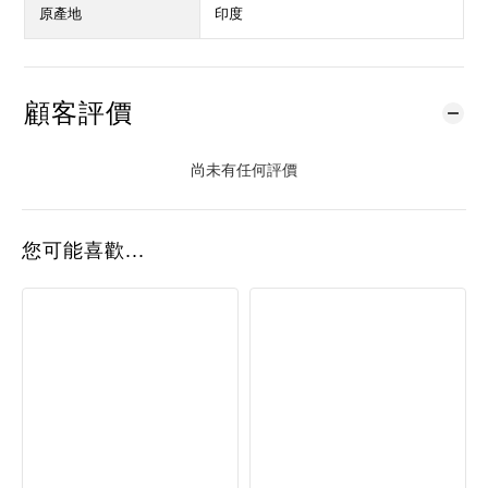
原產地
印度
顧客評價
尚未有任何評價
您可能喜歡...