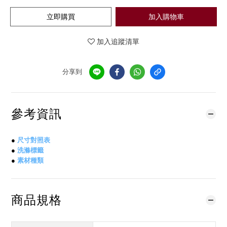
立即購買
加入購物車
加入追蹤清單
分享到
參考資訊
●
尺寸對照表
●
洗滌標籤
●
素材種類
商品規格