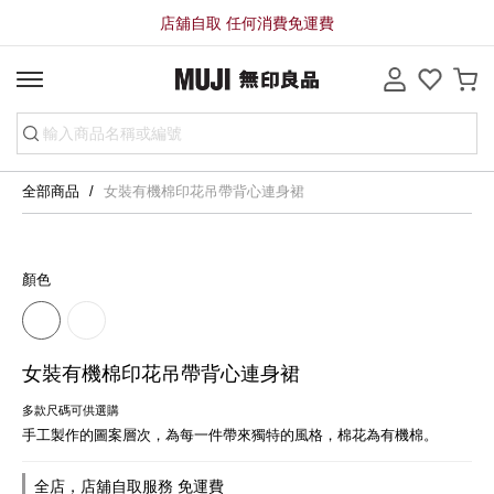
店舖自取 任何消費免運費
全部商品
女裝有機棉印花吊帶背心連身裙
顏色
女裝有機棉印花吊帶背心連身裙
多款尺碼可供選購
手工製作的圖案層次，為每一件帶來獨特的風格，棉花為有機棉。
全店，店舖自取服務 免運費