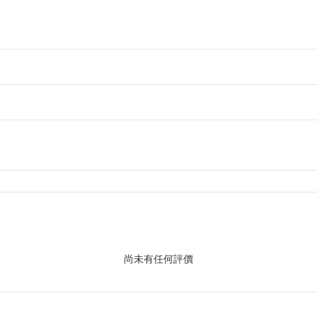
尚未有任何評價