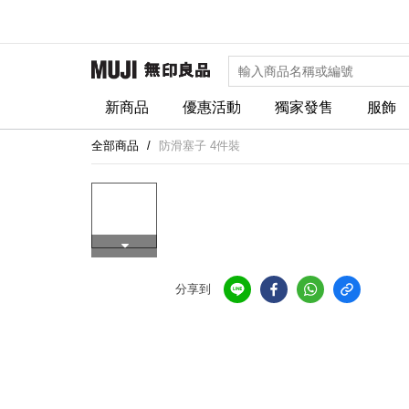
新商品
優惠活動
獨家發售
服飾
全部商品
防滑塞子 4件裝
分享到