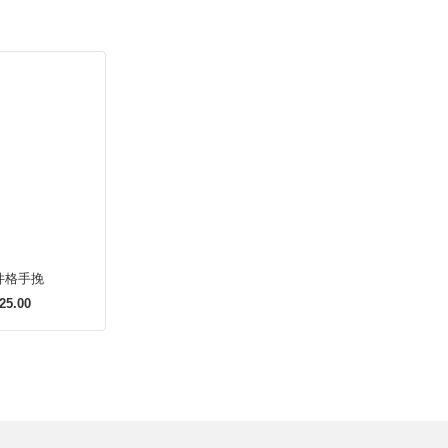
件格手挽
25.00