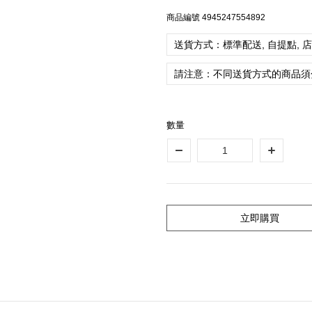
商品編號
4945247554892
送貨方式：標準配送, 自提點, 
請注意：不同送貨方式的商品須
數量
立即購買