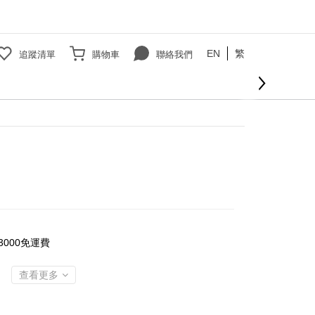
EN
繁
追蹤清單
購物車
聯絡我們
立即購買
000免運費
查看更多