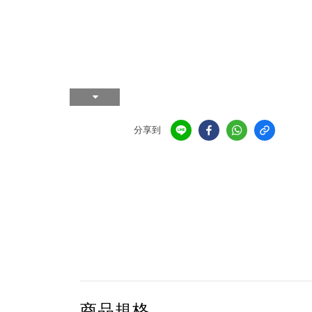
分享到
商品規格