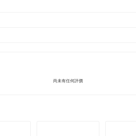
尚未有任何評價