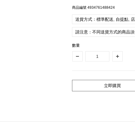
商品編號
4934761488424
送貨方式：標準配送, 自提點, 
請注意：不同送貨方式的商品須
數量
立即購買