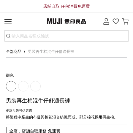
店舖自取 任何消費免運費
全部商品
男裝再生棉混牛仔舒適長褲
顏色
男裝再生棉混牛仔舒適長褲
多款尺碼可供選購
將製程中產生的布邊與棉花混合紡織而成。部分棉花採用再生棉。
全店，店舖自取服務 免運費