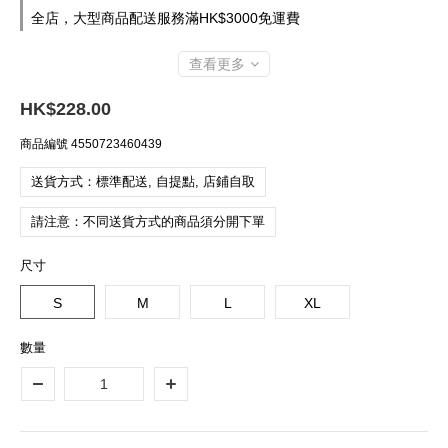
全店，大型商品配送服務滿HK$3000免運費
查看更多
HK$228.00
商品編號
4550723460439
送貨方式：標準配送, 自提點, 店鋪自取
請注意：不同送貨方式的商品須分開下單
尺寸
S
M
L
XL
數量