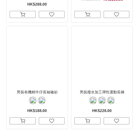
HK$288.00
男裝有機棉牛仔長袖裇衫
男裝撥水加工彈性運動長褲
HK$188.00
HK$228.00