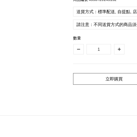
送貨方式：標準配送, 自提點, 
請注意：不同送貨方式的商品須
數量
立即購買