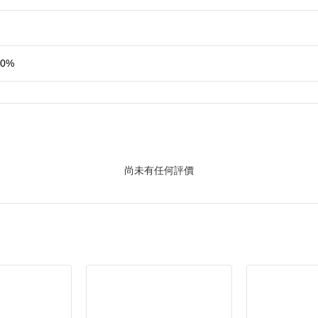
0%
尚未有任何評價