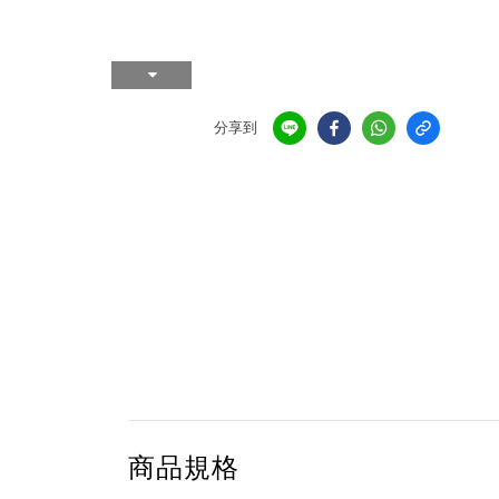
分享到
商品規格