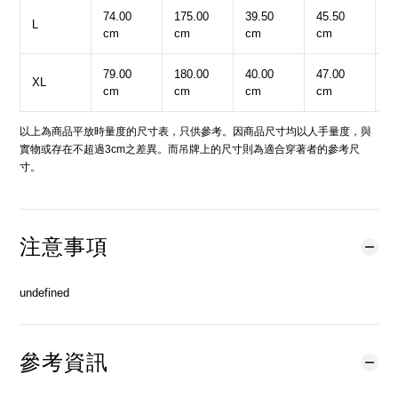
74.00
175.00
39.50
45.50
5
L
cm
cm
cm
cm
c
79.00
180.00
40.00
47.00
5
XL
cm
cm
cm
cm
c
以上為商品平放時量度的尺寸表，只供參考。因商品尺寸均以人手量度，與
實物或存在不超過3cm之差異。而吊牌上的尺寸則為適合穿著者的參考尺
寸。
注意事項
undefined
參考資訊