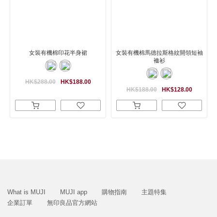
女裝有機棉印花半身裙
女裝有機棉馬德拉斯格紋開領短袖
裇衫
HK$288.00
HK$188.00
HK$188.00
HK$128.00
What is MUJI
MUJI app
購物指南
主題特集
企業訂單
無印良品官方網站