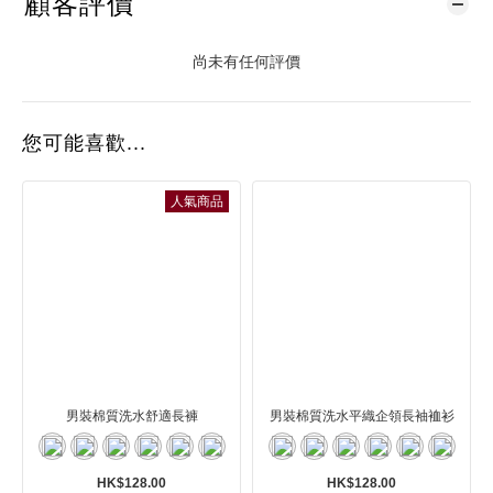
顧客評價
尚未有任何評價
您可能喜歡...
人氣商品
男裝棉質洗水舒適長褲
男裝棉質洗水平織企領長袖裇衫
HK$128.00
HK$128.00