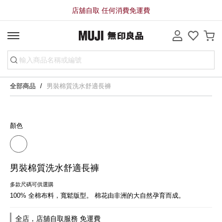
店舖自取 任何消費免運費
全部商品
男裝棉質洗水舒適長褲
顏色
男裝棉質洗水舒適長褲
多款尺碼可供選購
100% 全棉布料，寬鬆版型。 棉花由非洲的大自然孕育而成。
全店，店舖自取服務 免運費