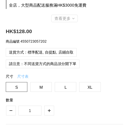
全店，大型商品配送服務滿HK$3000免運費
查看更多
HK$128.00
商品編號
4550723057202
送貨方式：標準配送, 自提點, 店鋪自取
請注意：不同送貨方式的商品須分開下單
尺寸
尺寸表
S
M
L
XL
數量