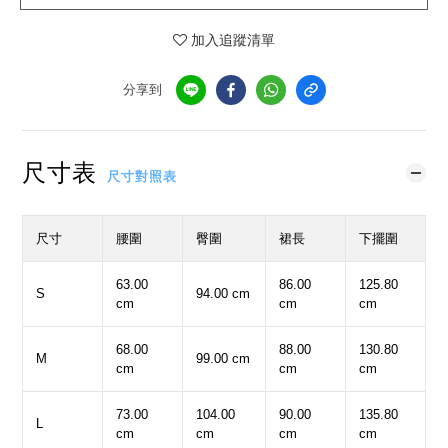
加入追蹤清單
分享到
尺寸表
尺寸對照表
尺寸
腰圍
臀圍
裙長
下擺圍
63.00
86.00
125.80
S
94.00 cm
cm
cm
cm
68.00
88.00
130.80
M
99.00 cm
cm
cm
cm
73.00
104.00
90.00
135.80
L
cm
cm
cm
cm