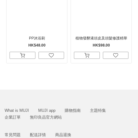
PP沐浴刷
植物發酵液頭皮及頭髮修護精華
HK$48.00
HK$98.00
What is MUJI
MUJI app
購物指南
主題特集
企業訂單
無印良品官方網站
常見問題
配送詳情
商品退換