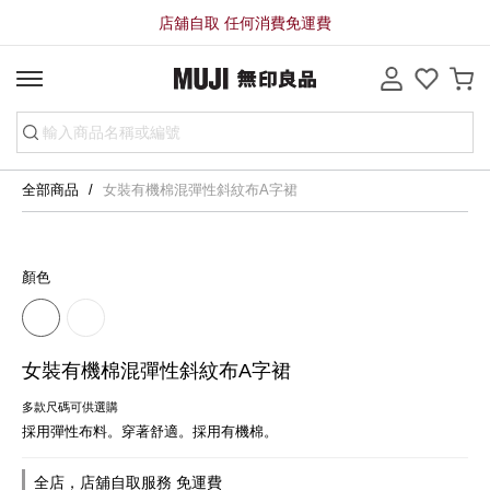
店舖自取 任何消費免運費
全部商品
女裝有機棉混彈性斜紋布A字裙
顏色
女裝有機棉混彈性斜紋布A字裙
多款尺碼可供選購
採用彈性布料。穿著舒適。採用有機棉。
全店，店舖自取服務 免運費