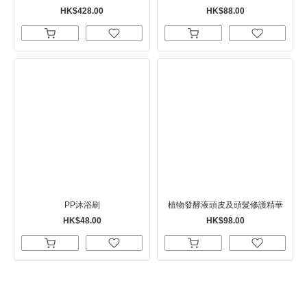
HK$428.00
HK$88.00
PP沐浴刷
植物發酵液頭皮及頭髮修護精華
HK$48.00
HK$98.00