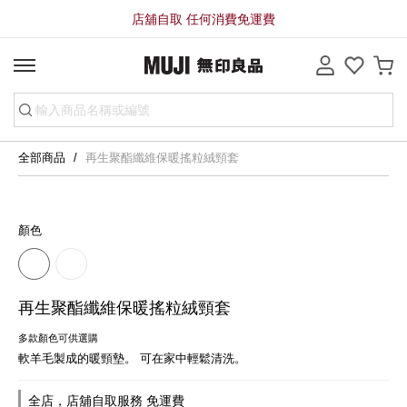
店舖自取 任何消費免運費
全部商品
再生聚酯纖維保暖搖粒絨頸套
顏色
再生聚酯纖維保暖搖粒絨頸套
多款顏色可供選購
軟羊毛製成的暖頸墊。 可在家中輕鬆清洗。
全店，店舖自取服務 免運費