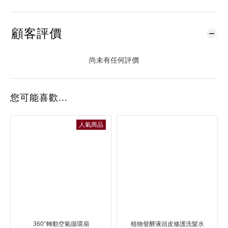
顧客評價
尚未有任何評價
您可能喜歡...
人氣商品
360°轉動空氣循環扇
植物發酵液頭皮修護洗髮水