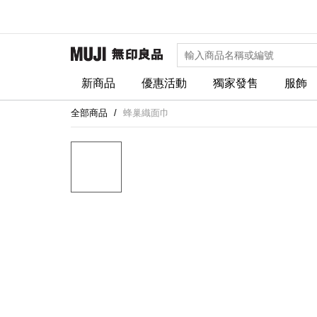
新商品
優惠活動
獨家發售
服飾
全部商品
蜂巢織面巾