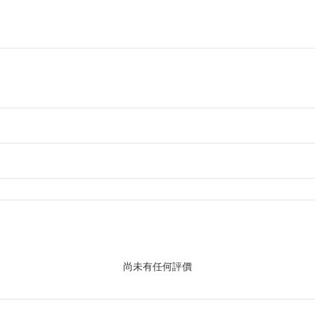
尚未有任何評價