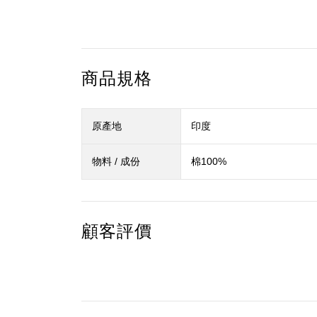
商品規格
原產地
印度
物料 / 成份
棉100%
顧客評價