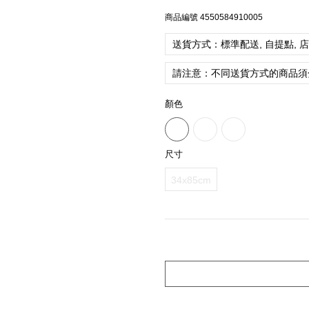
商品編號
4550584910005
送貨方式：標準配送, 自提點, 
請注意：不同送貨方式的商品須
顏色
尺寸
34x85cm