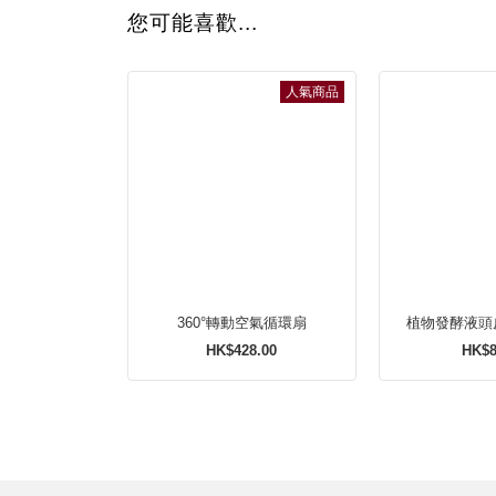
您可能喜歡...
人氣商品
360°轉動空氣循環扇
植物發酵液頭
HK$428.00
HK$8