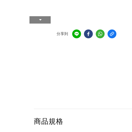
分享到
商品規格