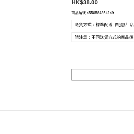
HK$38.00
商品編號
4550584854149
送貨方式：標準配送, 自提點, 
請注意：不同送貨方式的商品須