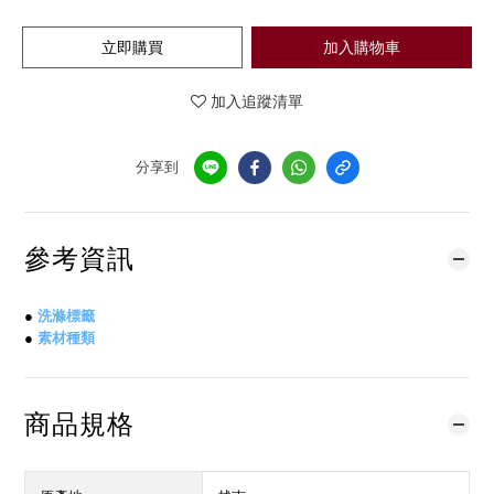
立即購買
加入購物車
加入追蹤清單
分享到
參考資訊
●
洗滌標籤
●
素材種類
商品規格