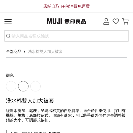
店舖自取 任何消費免運費
全部商品
洗水棉雙人加大被套
顏色
洗水棉雙人加大被套
經過水洗加工處理，呈現出棉質的自然質感。適合於四季使用。採用有
機棉。規格：底部拉鍊式。頂部有縫隙，可以將手從外面伸進去調整被
鋪的大小。可調節式按扣。