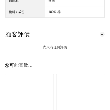
原產地
越南
物料 / 成份
100% 棉
顧客評價
尚未有任何評價
您可能喜歡...