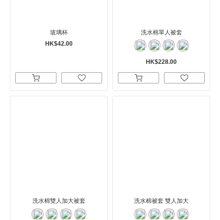
玻璃杯
洗水棉單人被套
HK$42.00
HK$228.00
洗水棉雙人加大被套
洗水棉被套 雙人加大