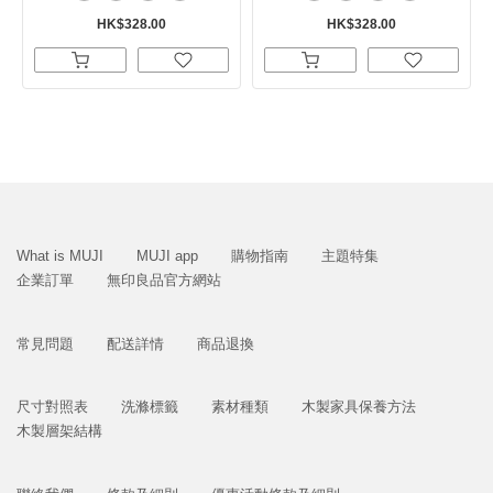
HK$328.00
HK$328.00
What is MUJI
MUJI app
購物指南
主題特集
企業訂單
無印良品官方網站
常見問題
配送詳情
商品退換
尺寸對照表
洗滌標籤
素材種類
木製家具保養方法
木製層架結構