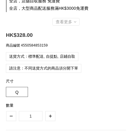
全店，店舖自取服務 免運費
全店，大型商品配送服務滿HK$3000免運費
查看更多
HK$328.00
商品編號
4550584853159
送貨方式：標準配送, 自提點, 店鋪自取
請注意：不同送貨方式的商品須分開下單
尺寸
Q
數量