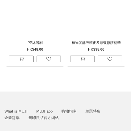
PP沐浴刷
植物發酵液頭皮及頭髮修護精華
HK$48.00
HK$98.00
What is MUJI
MUJI app
購物指南
主題特集
企業訂單
無印良品官方網站