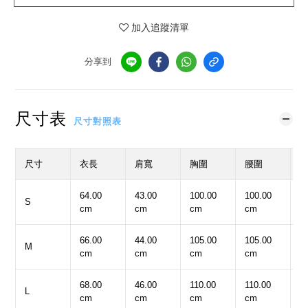
加入追蹤清單
分享到
尺寸表
尺寸對照表
尺寸
衣長
肩寬
胸圍
腰圍
64.00
43.00
100.00
100.00
4
S
cm
cm
cm
cm
c
66.00
44.00
105.00
105.00
4
M
cm
cm
cm
cm
c
68.00
46.00
110.00
110.00
4
L
cm
cm
cm
cm
c