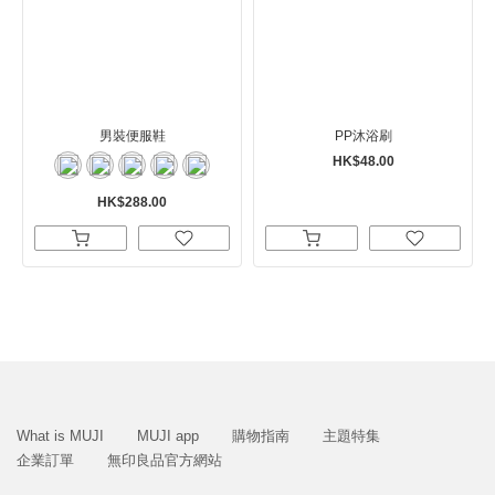
男裝便服鞋
PP沐浴刷
HK$48.00
HK$288.00
What is MUJI
MUJI app
購物指南
主題特集
企業訂單
無印良品官方網站