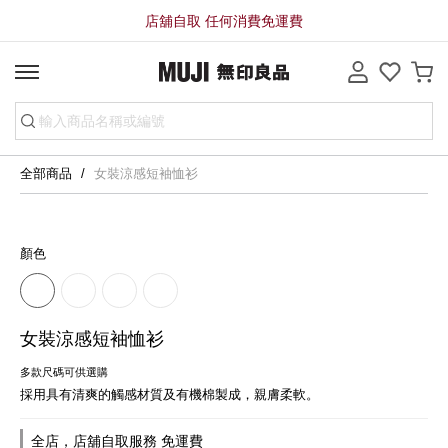
店舖自取 任何消費免運費
全部商品
女裝涼感短袖恤衫
顏色
女裝涼感短袖恤衫
多款尺碼可供選購
採用具有清爽的觸感材質及有機棉製成，親膚柔軟。
全店，店舖自取服務 免運費