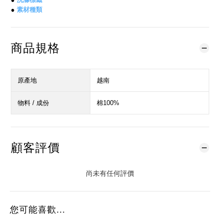
●
素材種類
商品規格
原產地
越南
物料 / 成份
棉100%
顧客評價
尚未有任何評價
您可能喜歡...