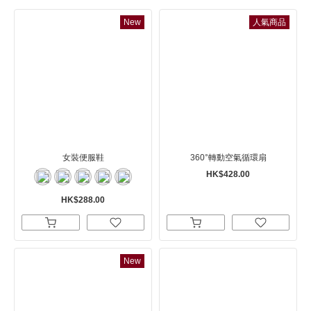
New
人氣商品
女裝便服鞋
360°轉動空氣循環扇
HK$428.00
HK$288.00
New