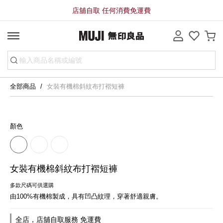
店舖自取 任何消費免運費
全部商品
女裝有機棉斜紋布打褶短褲
顏色
女裝有機棉斜紋布打褶短褲
多款尺碼可供選購
由100%有機棉製成，具有凹凸紋理，穿著舒適親膚。
全店，店舖自取服務 免運費