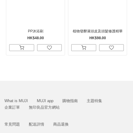
PP沐浴刷
植物發酵液頭皮及頭髮修護精華
HK$48.00
HK$98.00
What is MUJI
MUJI app
購物指南
主題特集
企業訂單
無印良品官方網站
常見問題
配送詳情
商品退換