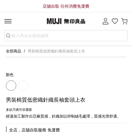
店舖自取 任何消費免運費
全部商品
男裝棉質低密織針織長袖套頭上衣
顏色
男裝棉質低密織針織長袖套頭上衣
多款尺碼可供選購
經過加工製作出亞麻質感，針織加以抑制絨毛處理，質感光滑舒適。
全店，店舖自取服務 免運費