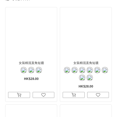
女裝棉混直角短襪
女裝棉混直角短襪
HK$28.00
HK$28.00