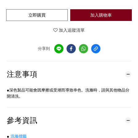
立即購買
加入購物車
加入追蹤清單
分享到
注意事項
●深色製品可能會因摩擦或受潮而導致串色。洗滌時，請與其他物品分
開清洗。
參考資訊
●
洗滌標籤