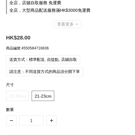
全店，店舖自取服務 免運費
全店，大型商品配送服務滿HK$3000免運費
查看更多
HK$28.00
商品編號
4550584716836
送貨方式：標準配送, 自提點, 店鋪自取
請注意：不同送貨方式的商品須分開下單
尺寸
23-25cm
21-23cm
數量