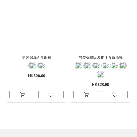
男裝棉混直角船襪
男裝棉質吸濕排汗直角船襪
HK$28.00
HK$28.00