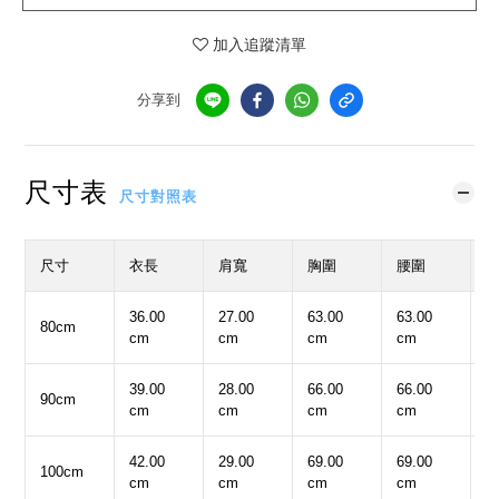
加入追蹤清單
分享到
尺寸表
尺寸對照表
尺寸
衣長
肩寬
胸圍
腰圍
36.00
27.00
63.00
63.00
6
80cm
cm
cm
cm
cm
c
39.00
28.00
66.00
66.00
6
90cm
cm
cm
cm
cm
c
42.00
29.00
69.00
69.00
6
100cm
cm
cm
cm
cm
c