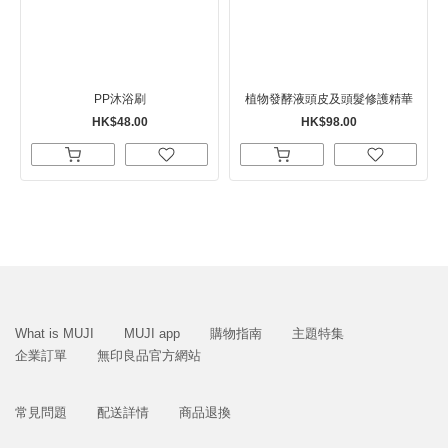
PP沐浴刷
植物發酵液頭皮及頭髮修護精華
HK$48.00
HK$98.00
What is MUJI
MUJI app
購物指南
主題特集
企業訂單
無印良品官方網站
常見問題
配送詳情
商品退換