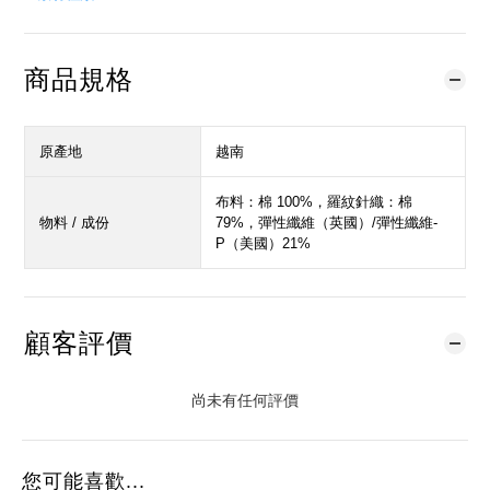
商品規格
原產地
越南
布料：棉 100%，羅紋針織：棉
物料 / 成份
79%，彈性纖維（英國）/彈性纖維-
P（美國）21%
顧客評價
尚未有任何評價
您可能喜歡...