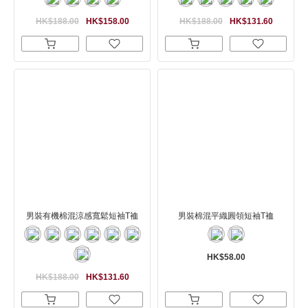
HK$188.00
HK$158.00
HK$188.00
HK$131.60
男裝有機棉混涼感寬鬆短袖T裇
男裝棉混平織圓領短袖T裇
HK$58.00
HK$188.00
HK$131.60