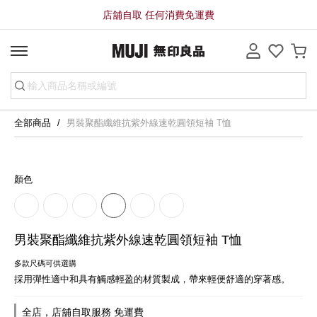
店舖自取 任何消費免運費
全部商品
男裝聚酯纖維抗紫外線速乾圓領短袖 T恤
顏色
男裝聚酯纖維抗紫外線速乾圓領短袖 T恤
多款尺碼可供選購
採用彈性適中和具有觸感輕盈的材質製成，帶來輕便舒適的穿著感。
全店，店舖自取服務 免運費