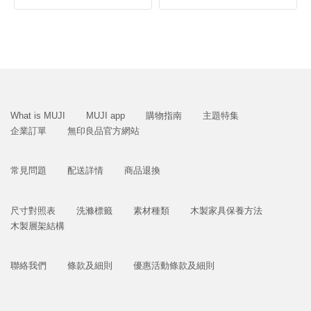
What is MUJI
MUJI app
購物指南
主題特集
企業訂單
無印良品官方網站
常見問題
配送詳情
商品退換
尺寸對照表
洗滌標籤
素材種類
木製家具保養方法
木製層架結構
聯絡我們
條款及細則
優惠活動條款及細則