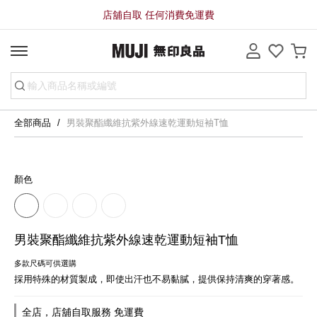
店舖自取 任何消費免運費
全部商品
男裝聚酯纖維抗紫外線速乾運動短袖T恤
顏色
男裝聚酯纖維抗紫外線速乾運動短袖T恤
多款尺碼可供選購
採用特殊的材質製成，即使出汗也不易黏膩，提供保持清爽的穿著感。
全店，店舖自取服務 免運費