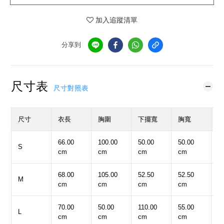
加入追蹤清單
分享到
尺寸表
尺寸對照表
尺寸
衣長
胸圍
下擺寬
胸寬
66.00
100.00
50.00
50.00
1
S
cm
cm
cm
cm
c
68.00
105.00
52.50
52.50
1
M
cm
cm
cm
cm
c
70.00
50.00
110.00
55.00
2
L
cm
cm
cm
cm
c