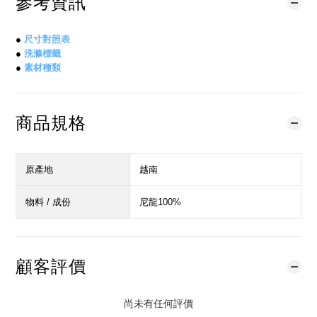
參考資訊
●
尺寸對照表
●
洗滌標籤
●
素材種類
商品規格
原產地
越南
物料 / 成份
尼龍100%
顧客評價
尚未有任何評價