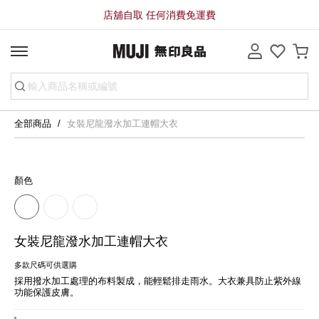
店舖自取 任何消費免運費
全部商品
女裝尼龍潑水加工連帽大衣
顏色
女裝尼龍潑水加工連帽大衣
多款尺碼可供選購
採用撥水加工處理的布料製成，能輕鬆排走雨水。大衣兼具防止紫外線
功能保護皮膚。