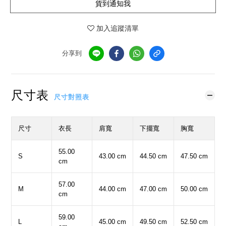
貨到通知我
加入追蹤清單
分享到
尺寸表
尺寸對照表
尺寸
衣長
肩寬
下擺寬
胸寬
55.00
S
43.00 cm
44.50 cm
47.50 cm
cm
57.00
M
44.00 cm
47.00 cm
50.00 cm
cm
59.00
L
45.00 cm
49.50 cm
52.50 cm