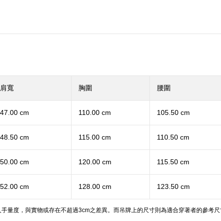
肩寬
胸圍
腰圍
47.00 cm
110.00 cm
105.50 cm
48.50 cm
115.00 cm
110.50 cm
50.00 cm
120.00 cm
115.50 cm
52.00 cm
128.00 cm
123.50 cm
手量度，與實物或存在不超過3cm之差異。而吊牌上的尺寸則為適合穿著者的參考尺