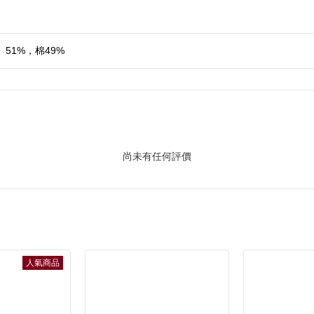
51%，棉49%
尚未有任何評價
人氣商品