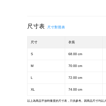
尺寸表
尺寸對照表
尺寸
衣長
S
68.00 cm
M
70.00 cm
L
72.00 cm
XL
74.00 cm
以上為商品平放時量度的尺寸表，只供參考。因商品尺寸均以人