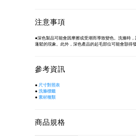
注意事項
●深色製品可能會因摩擦或受潮而導致變色。洗滌時，
蓬鬆的現象。此外，深色產品的起毛部位可能會顥得
參考資訊
●
尺寸對照表
●
洗滌標籤
●
素材種類
商品規格