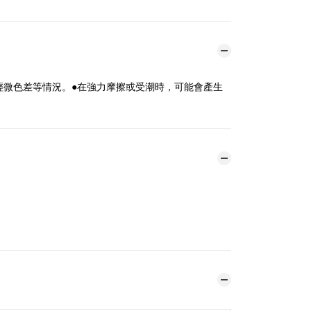
輕微色差等情況。●在強力摩擦或受潮時，可能會產生