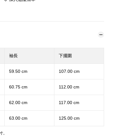
袖長
下擺圍
59.50 cm
107.00 cm
60.75 cm
112.00 cm
62.00 cm
117.00 cm
63.00 cm
125.00 cm
寸。