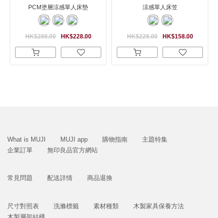
PCM塗層涼感單人床墊
涼感單人床笠
HK$288.00
HK$228.00
HK$228.00
HK$158.00
What is MUJI
MUJI app
購物指南
主題特集
企業訂單
無印良品官方網站
常見問題
配送詳情
商品退換
尺寸對照表
洗滌標籤
素材種類
木製家具保養方法
木製層架結構