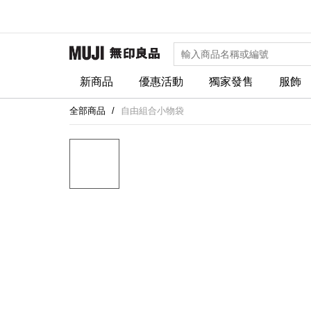
新商品
優惠活動
獨家發售
服飾
全部商品
自由組合小物袋