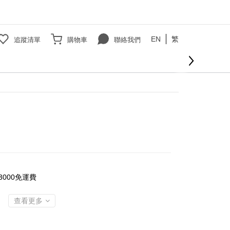
EN
繁
追蹤清單
購物車
聯絡我們
立即購買
000免運費
查看更多