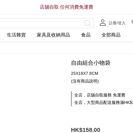
店舖自取 任何消費免運費
註冊/登入
生活雜貨
家具及收納用品
食品
全部商品
自由組合小物袋
25X18X7.8CM
(沒有商品說明)
全店，店舖自取服務 免運費
全店，大型商品配送服務滿HK$3
HK$158.00