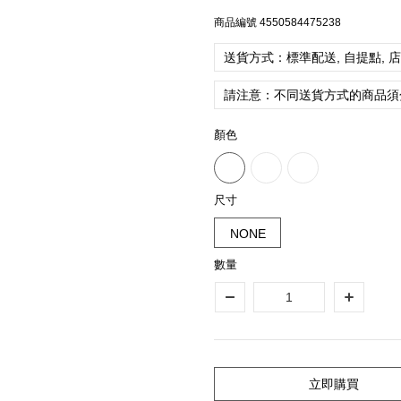
商品編號
4550584475238
送貨方式：標準配送, 自提點, 
請注意：不同送貨方式的商品須
顏色
尺寸
NONE
數量
立即購買