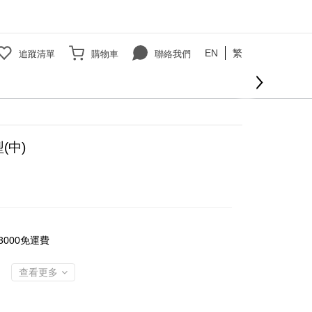
EN
繁
追蹤清單
購物車
聯絡我們
立即購買
(中)
000免運費
查看更多