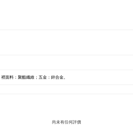
；裡面料：聚酯纖維；五金：鋅合金。
尚未有任何評價