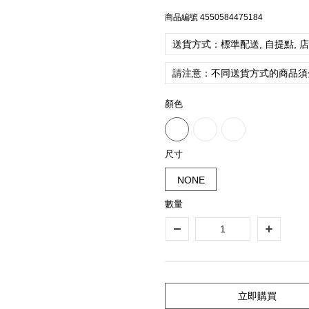
商品編號
4550584475184
送貨方式：標準配送, 自提點, 
請注意：不同送貨方式的商品須
顏色
尺寸
NONE
數量
立即購買