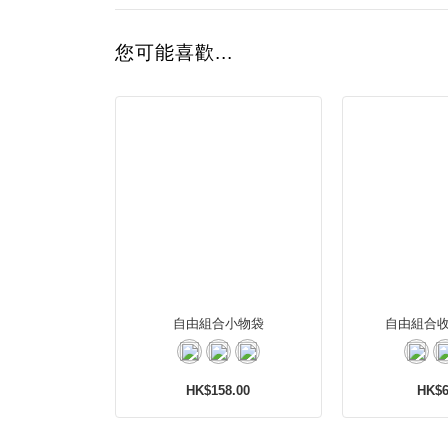
您可能喜歡...
自由組合小物袋
自由組合收
HK$158.00
HK$6