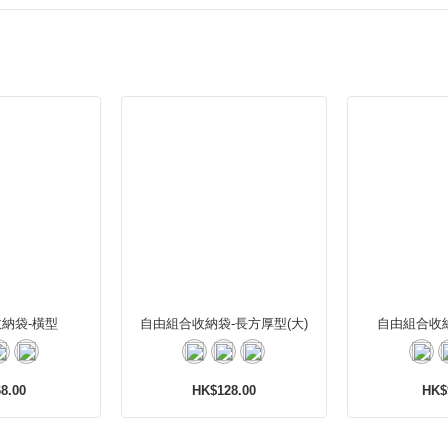
納袋-橫型
自由組合收納袋-長方厚型(大)
自由組合收
8.00
HK$128.00
HK$