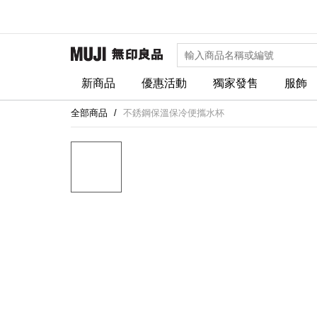
新商品
優惠活動
獨家發售
服飾
全部商品
不銹鋼保溫保冷便攜水杯