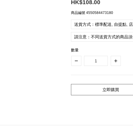
HK$108.00
商品編號
4550584473180
送貨方式：標準配送, 自提點, 
請注意：不同送貨方式的商品須
數量
立即購買