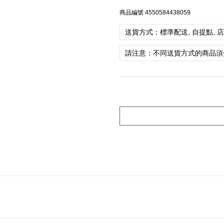
商品編號
4550584438059
送貨方式：標準配送, 自提點, 
請注意：不同送貨方式的商品須