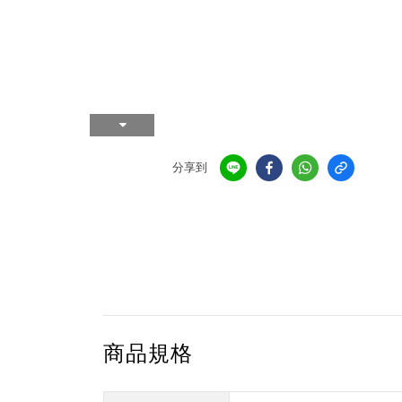
分享到
商品規格