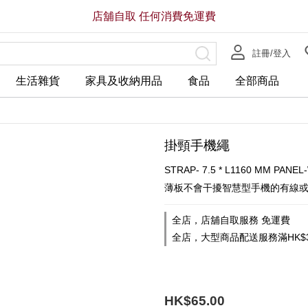
店舖自取 任何消費免運費
註冊/登入
生活雜貨
家具及收納用品
食品
全部商品
掛頸手機繩
STRAP- 7.5 * L1160 MM PANEL-
薄板不會干擾智慧型手機的有線
全店，店舖自取服務 免運費
全店，大型商品配送服務滿HK$3
HK$65.00