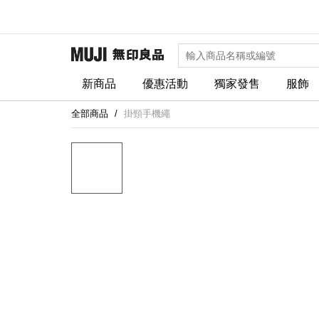
新商品
優惠活動
獨家發售
服飾
全部商品
掛頸手機繩